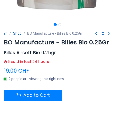
Shop
BO Manufacture - Billes Bio 0.25Gr
BO Manufacture - Billes Bio 0.25Gr
Billes Airsoft Bio 0.25gr
6 sold in last 24 hours
19,00
CHF
2 people are viewing this right now
Add to Cart