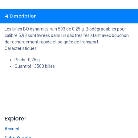
Description
Les billes BO dynamics rain 593 de 0,25 g. Biodégradables pour
calibre 5,93 sont livrées dans un sac très résistant avec bouchon
de rechargement rapide et poignée de transport.
Caractéristiques :
Poids : 0,25 g.
Quantité : 3500 billes
Explorer
Accueil
Notre Société