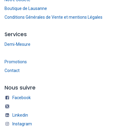
Boutique de Lausanne
Conditions Générales de Vente et mentions Légales
Services
Demi-Mesure
Promotions
Contact
Nous suivre
Facebook
Linkedin
Instagram