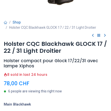
Shop
Holster CQC Blackhawk GLOCK 17 / 22 / 31 Light Droitier
Holster CQC Blackhawk GLOCK 17 /
22 / 31 Light Droitier
Holster compact pour Glock 17/22/31 avec
lampe Xiphos
8 sold in last 24 hours
78,00
CHF
6 people are viewing this right now
Main Blackhawk