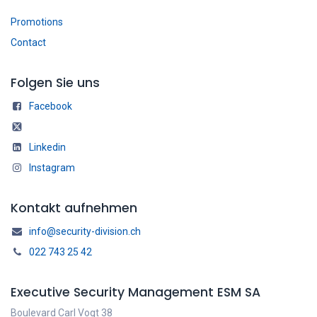
Promotions
Contact
Folgen Sie uns
Facebook
Linkedin
Instagram
Kontakt aufnehmen
info@security-division.ch
022 743 25 42
Executive Security Management ESM SA
Boulevard Carl Vogt 38