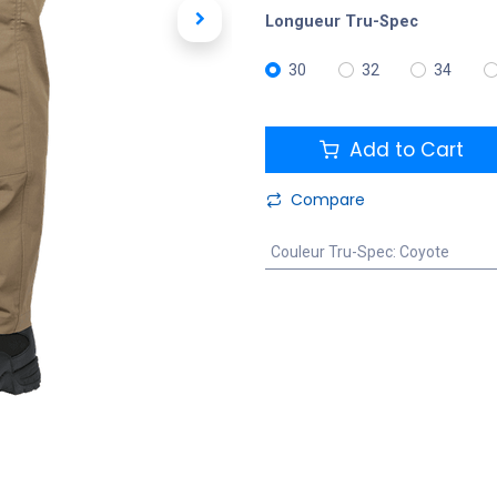
Longueur Tru-Spec
30
32
34
Add to Cart
Compare
Couleur Tru-Spec
:
Coyote