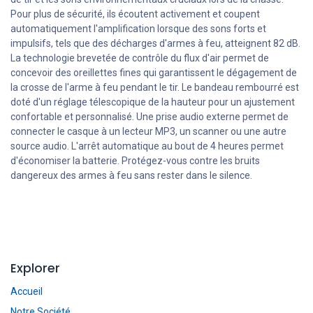
Pour plus de sécurité, ils écoutent activement et coupent
automatiquement l'amplification lorsque des sons forts et
impulsifs, tels que des décharges d'armes à feu, atteignent 82 dB.
La technologie brevetée de contrôle du flux d'air permet de
concevoir des oreillettes fines qui garantissent le dégagement de
la crosse de l'arme à feu pendant le tir. Le bandeau rembourré est
doté d'un réglage télescopique de la hauteur pour un ajustement
confortable et personnalisé. Une prise audio externe permet de
connecter le casque à un lecteur MP3, un scanner ou une autre
source audio. L'arrêt automatique au bout de 4 heures permet
d'économiser la batterie. Protégez-vous contre les bruits
dangereux des armes à feu sans rester dans le silence.
Explorer
Accueil
Notre Société