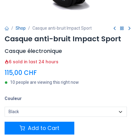
Shop
Casque anti-bruit Impact Sport
Casque anti-bruit Impact Sport
Casque électronique
6 sold in last 24 hours
115,00
CHF
10 people are viewing this right now
Couleur
Add to Cart