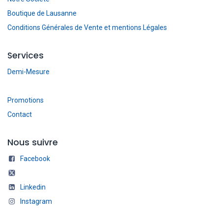
Boutique de Lausanne
Conditions Générales de Vente et mentions Légales
Services
Demi-Mesure
Promotions
Contact
Nous suivre
Facebook
Linkedin
Instagram