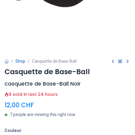
Shop
Casquette de Base-Ball
Casquette de Base-Ball
casquette de Base-Ball Noir
9 sold in last 24 hours
12,00
CHF
7 people are viewing this right now
Couleur