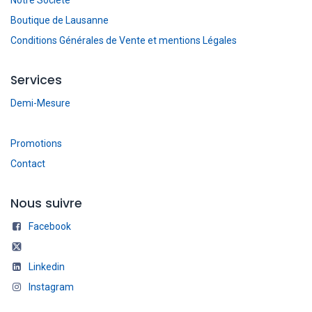
Boutique de Lausanne
Conditions Générales de Vente et mentions Légales
Services
Demi-Mesure
Promotions
Contact
Nous suivre
Facebook
Linkedin
Instagram