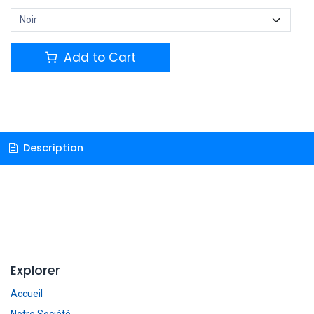
Add to Cart
Description
Explorer
Accueil
Notre Société