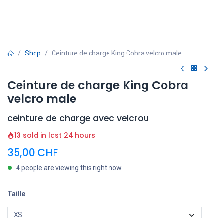
Shop
Ceinture de charge King Cobra velcro male
Ceinture de charge King Cobra
velcro male
ceinture de charge avec velcrou
13 sold in last 24 hours
35,00
CHF
4 people are viewing this right now
Taille