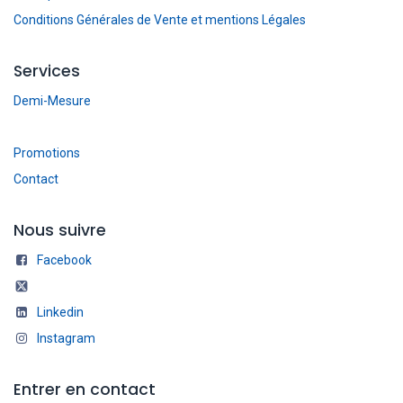
Conditions Générales de Vente et mentions Légales
Services
Demi-Mesure
Promotions
Contact
Nous suivre
Facebook
Linkedin
Instagram
Entrer en contact