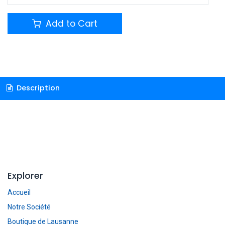
Add to Cart
Description
Explorer
Accueil
Notre Société
Boutique de Lausanne