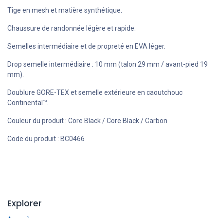
Tige en mesh et matière synthétique.
Chaussure de randonnée légère et rapide.
Semelles intermédiaire et de propreté en EVA léger.
Drop semelle intermédiaire : 10 mm (talon 29 mm / avant-pied 19
mm).
Doublure GORE-TEX et semelle extérieure en caoutchouc
Continental™.
Couleur du produit : Core Black / Core Black / Carbon
Code du produit : BC0466
Explorer