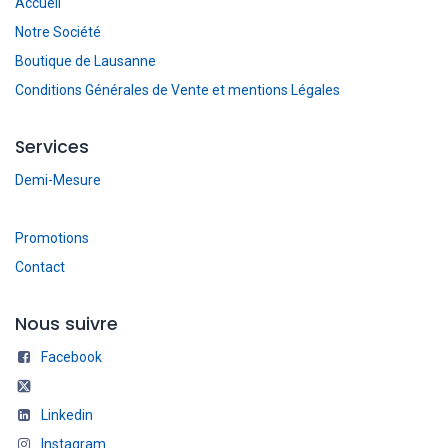
Accueil
Notre Société
Boutique de Lausanne
Conditions Générales de Vente et mentions Légales
Services
Demi-Mesure
Promotions
Contact
Nous suivre
Facebook
Linkedin
Instagram