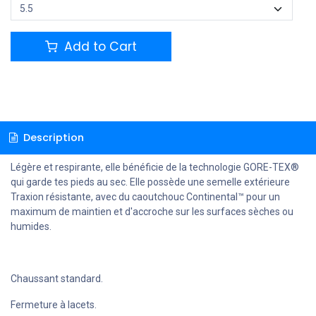
Add to Cart
Description
Légère et respirante, elle bénéficie de la technologie GORE-TEX®
qui garde tes pieds au sec. Elle possède une semelle extérieure
Traxion résistante, avec du caoutchouc Continental™ pour un
maximum de maintien et d'accroche sur les surfaces sèches ou
humides.
Chaussant standard.
Fermeture à lacets.