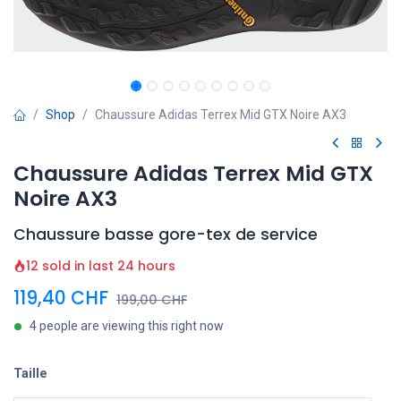
Shop
Chaussure Adidas Terrex Mid GTX Noire AX3
Chaussure Adidas Terrex Mid GTX
Noire AX3
Chaussure basse gore-tex de service
12 sold in last 24 hours
119,40
CHF
199,00
CHF
4 people are viewing this right now
Taille