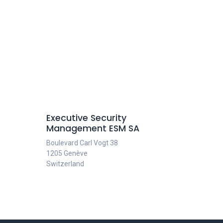
Executive Security
Management ESM SA
Boulevard Carl Vogt 38
1205 Genève
Switzerland