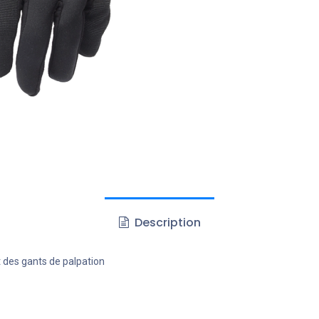
Description
es gants de palpation