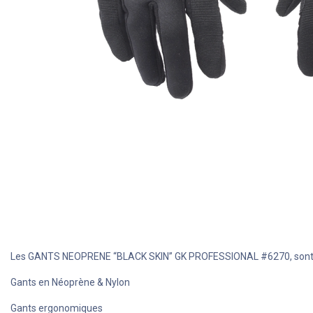
Les GANTS NEOPRENE “BLACK SKIN” GK PROFESSIONAL #6270, sont d
Gants en Néoprène & Nylon
Gants ergonomiques