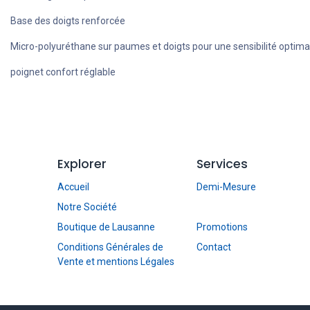
Base des doigts renforcée
Micro-polyuréthane sur paumes et doigts pour une sensibilité optima
poignet confort réglable
Explorer
Services
Accueil
Demi-Mesure
Notre Société
Boutique de Lausanne
Promotions
Conditions Générales de
Contact
Vente et mentions Légales