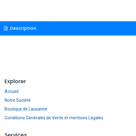
Description
Explorer
Accueil
Notre Société
Boutique de Lausanne
Conditions Générales de Vente et mentions Légales
Services