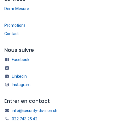
Demi-Mesure
Promotions
Contact
Nous suivre
Facebook
Linkedin
Instagram
Entrer en contact
info@security-division.ch
022 743 25 42