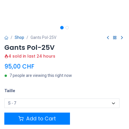
Shop
Gants Pol-25V
Gants Pol-25V
4 sold in last 24 hours
95,00
CHF
7 people are viewing this right now
Taille
Add to Cart