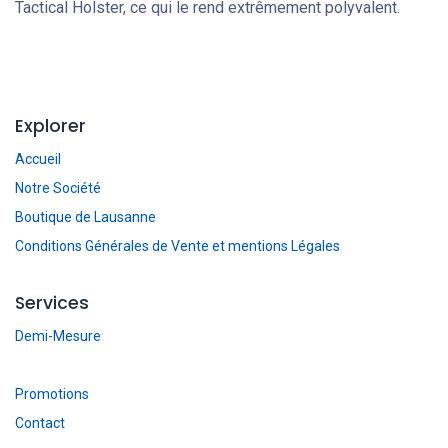
Tactical Holster, ce qui le rend extrêmement polyvalent.
Explorer
Accueil
Notre Société
Boutique de Lausanne
Conditions Générales de Vente et mentions Légales
Services
Demi-Mesure
Promotions
Contact