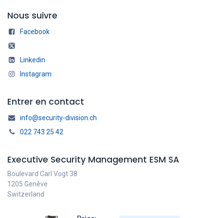
Nous suivre
Facebook
Linkedin
Instagram
Entrer en contact
info@security-division.ch
022 743 25 42
Executive Security Management ESM SA
Boulevard Carl Vogt 38
1205 Genève
Switzerland