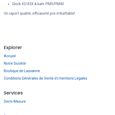
Glock 43/43X & kahr PM9/PM40
Un raport qualité, efficassité prix imbattable!
Explorer
Accueil
Notre Société
Boutique de Lausanne
Conditions Générales de Vente et mentions Légales
Services
Demi-Mesure