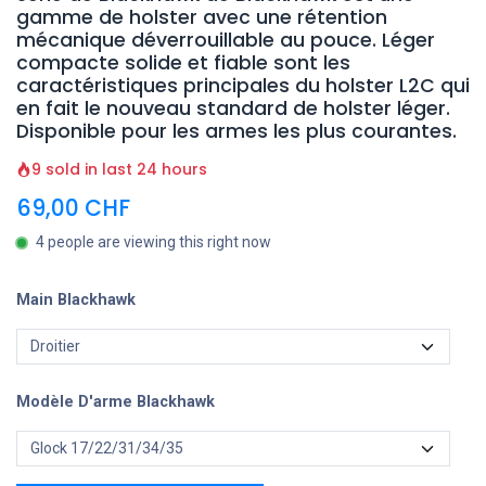
gamme de holster avec une rétention
mécanique déverrouillable au pouce. Léger
compacte solide et fiable sont les
caractéristiques principales du holster L2C qui
en fait le nouveau standard de holster léger.
Disponible pour les armes les plus courantes.
9 sold in last 24 hours
69,00
CHF
4 people are viewing this right now
Main Blackhawk
Modèle D'arme Blackhawk