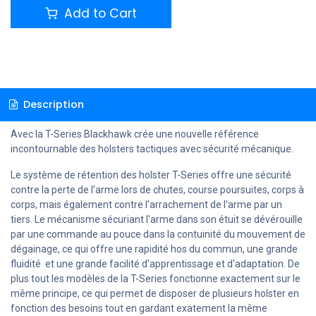
Add to Cart
Description
Avec la T-Series Blackhawk crée une nouvelle référence
incontournable des holsters tactiques avec sécurité mécanique.
Le système de rétention des holster T-Series offre une sécurité
contre la perte de l'arme lors de chutes, course poursuites, corps à
corps, mais également contre l'arrachement de l'arme par un
tiers. Le mécanisme sécuriant l'arme dans son étuit se dévérouille
par une commande au pouce dans la contuinité du mouvement de
dégainage, ce qui offre une rapidité hos du commun, une grande
fluidité et une grande facilité d'apprentissage et d'adaptation. De
plus tout les modèles de la T-Series fonctionne exactement sur le
même principe, ce qui permet de disposer de plusieurs holster en
fonction des besoins tout en gardant exatement la même