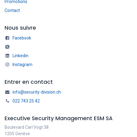
Promotions
Contact
Nous suivre
Facebook
Linkedin
Instagram
Entrer en contact
info@security-division.ch
022 743 25 42
Executive Security Management ESM SA
Boulevard Carl Vogt 38
1205 Genève