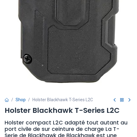
Shop
Holster Blackhawk T-Series L2C
Holster Blackhawk T-Series L2C
Holster compact L2C adapté tout autant au
port civile de sur ceinture de charge La T-
Serie de Blackhawk de Blackhawk est une