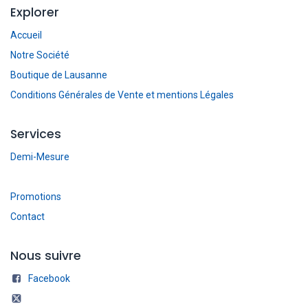
Explorer
Accueil
Notre Société
Boutique de Lausanne
Conditions Générales de Vente et mentions Légales
Services
Demi-Mesure
Promotions
Contact
Nous suivre
Facebook