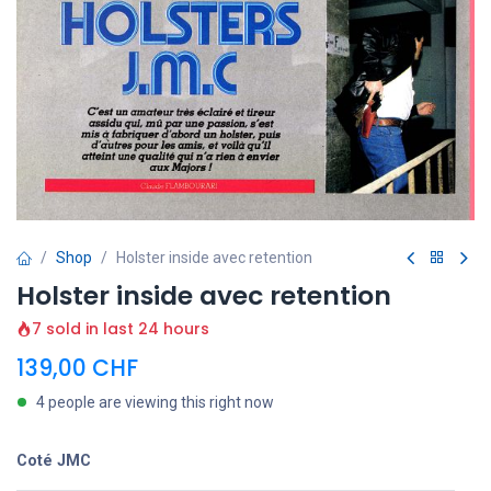
Shop
Holster inside avec retention
Holster inside avec retention
7 sold in last 24 hours
139,00
CHF
4 people are viewing this right now
Coté JMC