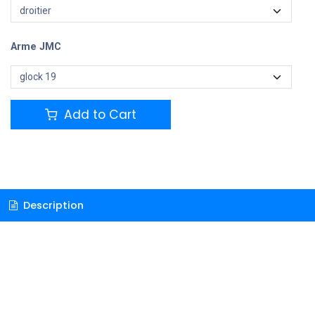
Arme JMC
Add to Cart
Description