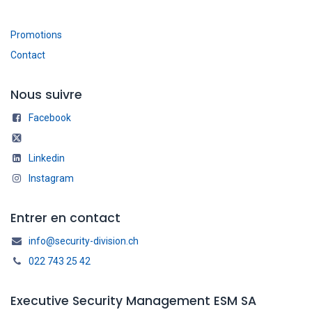
Promotions
Contact
Nous suivre
Facebook
Linkedin
Instagram
Entrer en contact
info@security-division.ch
022 743 25 42
Executive Security Management ESM SA