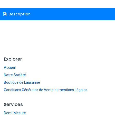
Description
Explorer
Accueil
Notre Société
Boutique de Lausanne
Conditions Générales de Vente et mentions Légales
Services
Demi-Mesure