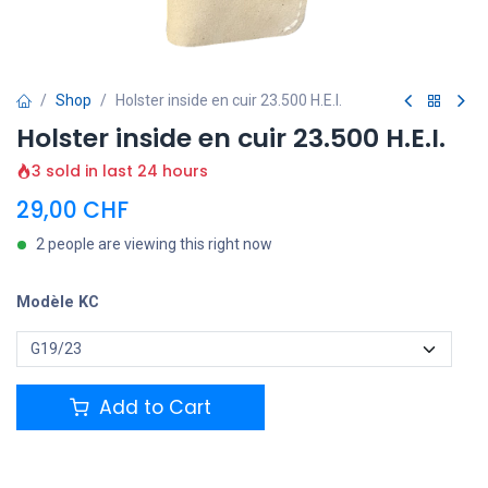
Shop
Holster inside en cuir 23.500 H.E.I.
Holster inside en cuir 23.500 H.E.I.
3 sold in last 24 hours
29,00
CHF
2 people are viewing this right now
Modèle KC
Add to Cart