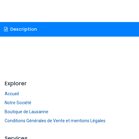
Description
Explorer
Accueil
Notre Société
Boutique de Lausanne
Conditions Générales de Vente et mentions Légales
Services