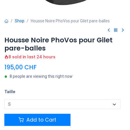
Shop
Housse Noire PhoVos pour Gilet pare-balles
Housse Noire PhoVos pour Gilet
pare-balles
8 sold in last 24 hours
195,00
CHF
8 people are viewing this right now
Taille
Add to Cart