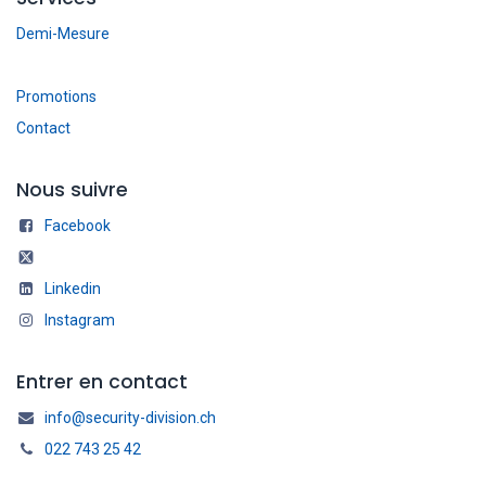
Demi-Mesure
Promotions
Contact
Nous suivre
Facebook
Linkedin
Instagram
Entrer en contact
info@security-division.ch
022 743 25 42