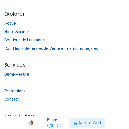
Explorer
Accueil
Notre Société
Boutique de Lausanne
Conditions Générales de Vente et mentions Légales
Services
Demi-Mesure
Promotions
Contact
Nous suivre
Price:
Add to Cart
Facebook
4,00
CHF