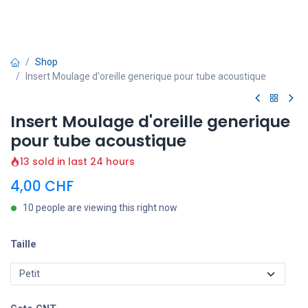
Shop
Insert Moulage d'oreille generique pour tube acoustique
Insert Moulage d'oreille generique
pour tube acoustique
13 sold in last 24 hours
4,00
CHF
10 people are viewing this right now
Taille