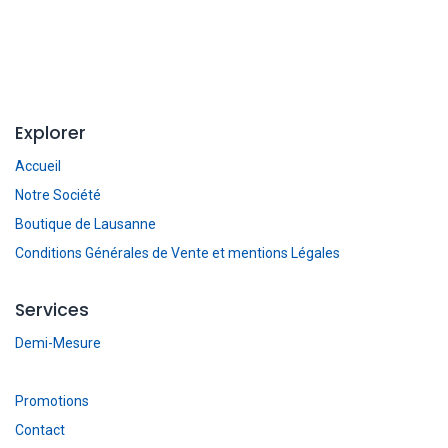
Explorer
Accueil
Notre Société
Boutique de Lausanne
Conditions Générales de Vente et mentions Légales
Services
Demi-Mesure
Promotions
Contact