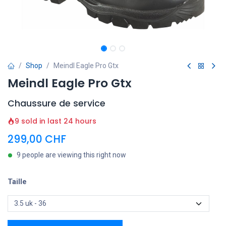
Shop
Meindl Eagle Pro Gtx
Meindl Eagle Pro Gtx
Chaussure de service
9 sold in last 24 hours
299,00
CHF
9 people are viewing this right now
Taille