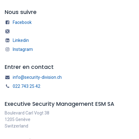
Nous suivre
Facebook
Linkedin
Instagram
Entrer en contact
info@security-division.ch
022 743 25 42
Executive Security Management ESM SA
Boulevard Carl Vogt 38
1205 Genève
Switzerland