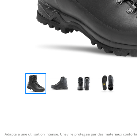
Adapté à une utilisation intense. Cheville protégée par des matériaux conforta