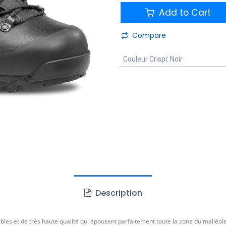
Add to Cart
Compare
Couleur Crispi
:
Noir
Description
bles et de très haute qualité qui épousent parfaitement toute la zone du malléole.