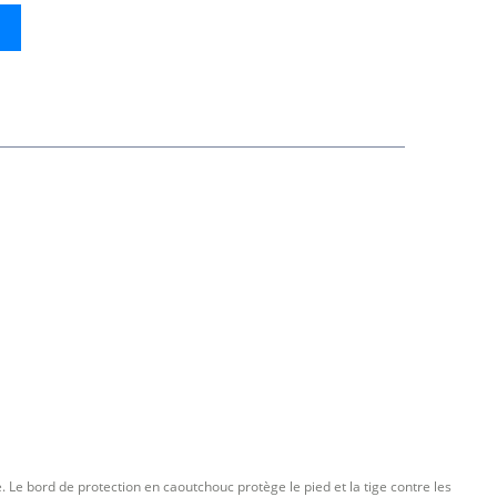
 Le bord de protection en caoutchouc protège le pied et la tige contre les