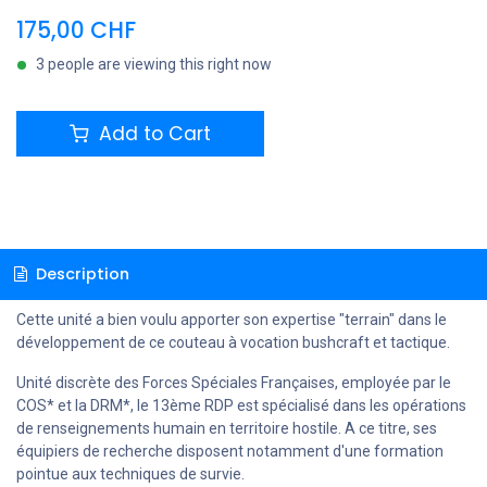
175,00
CHF
3 people are viewing this right now
Add to Cart
Description
Cette unité a bien voulu apporter son expertise "terrain" dans le
développement de ce couteau à vocation bushcraft et tactique.
Unité discrète des Forces Spéciales Françaises, employée par le
COS* et la DRM*, le 13ème RDP est spécialisé dans les opérations
de renseignements humain en territoire hostile. A ce titre, ses
équipiers de recherche disposent notamment d'une formation
pointue aux techniques de survie.