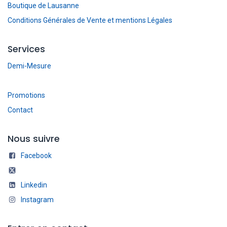
Boutique de Lausanne
Conditions Générales de Vente et mentions Légales
Services
Demi-Mesure
Promotions
Contact
Nous suivre
Facebook
Linkedin
Instagram