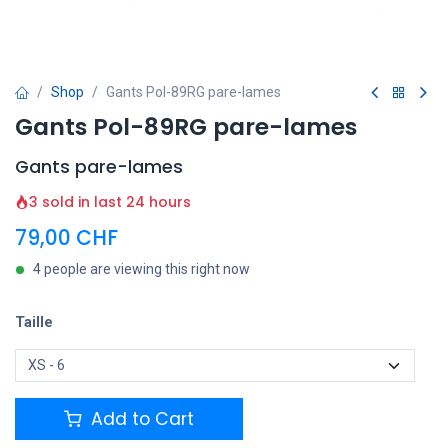
Shop
Gants Pol-89RG pare-lames
Gants Pol-89RG pare-lames
Gants pare-lames
3 sold in last 24 hours
79,00
CHF
4 people are viewing this right now
Taille
Add to Cart