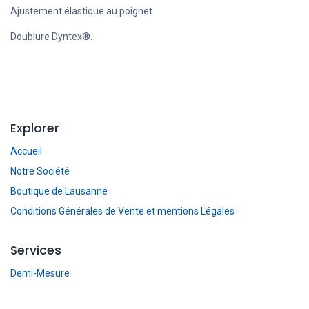
Ajustement élastique au poignet.
Doublure Dyntex®.
Explorer
Accueil
Notre Société
Boutique de Lausanne
Conditions Générales de Vente et mentions Légales
Services
Demi-Mesure