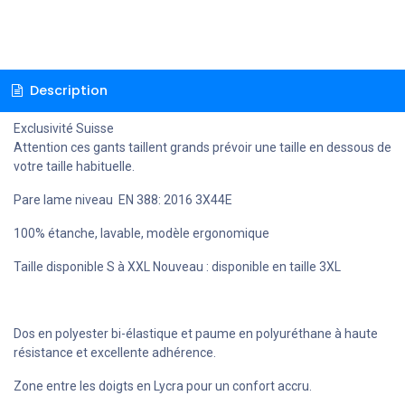
Description
Exclusivité Suisse
Attention ces gants taillent grands prévoir une taille en dessous de
votre taille habituelle.
Pare lame niveau EN 388: 2016 3X44E
100% étanche, lavable, modèle ergonomique
Taille disponible S à XXL Nouveau : disponible en taille 3XL
Dos en polyester bi-élastique et paume en polyuréthane à haute
résistance et excellente adhérence.
Zone entre les doigts en Lycra pour un confort accru.