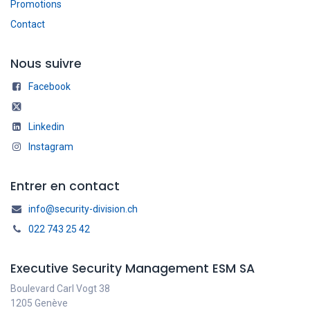
Promotions
Contact
Nous suivre
Facebook
Linkedin
Instagram
Entrer en contact
info@security-division.ch
022 743 25 42
Executive Security Management ESM SA
Boulevard Carl Vogt 38
1205 Genève