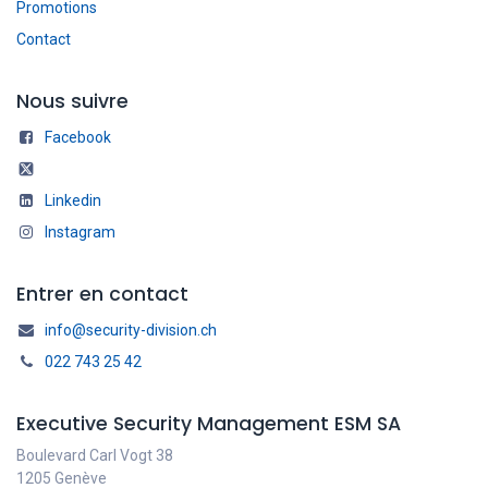
Promotions
Contact
Nous suivre
Facebook
Linkedin
Instagram
Entrer en contact
info@security-division.ch
022 743 25 42
Executive Security Management ESM SA
Boulevard Carl Vogt 38
1205 Genève