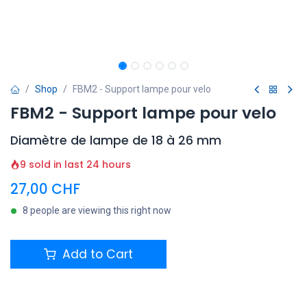
Shop
FBM2 - Support lampe pour velo
FBM2 - Support lampe pour velo
Diamètre de lampe de 18 à 26 mm
9 sold in last 24 hours
27,00
CHF
8 people are viewing this right now
Add to Cart