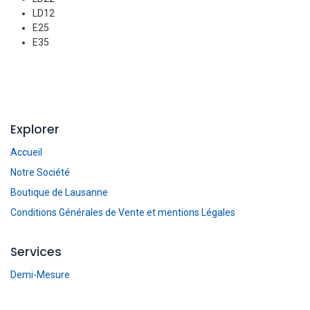
LD12
E25
E35
Explorer
Accueil
Notre Société
Boutique de Lausanne
Conditions Générales de Vente et mentions Légales
Services
Demi-Mesure