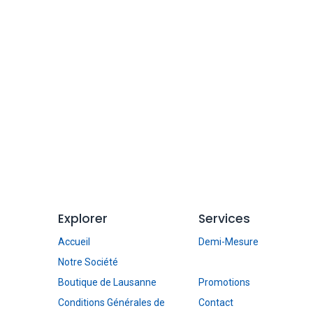
Explorer
Services
Accueil
Demi-Mesure
Notre Société
Boutique de Lausanne
Promotions
Conditions Générales de
Contact