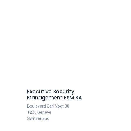
Executive Security
Management ESM SA
Boulevard Carl Vogt 38
1205 Genève
Switzerland