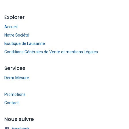
Explorer
Accueil
Notre Société
Boutique de Lausanne
Conditions Générales de Vente et mentions Légales
Services
Demi-Mesure
Promotions
Contact
Nous suivre
Facebook