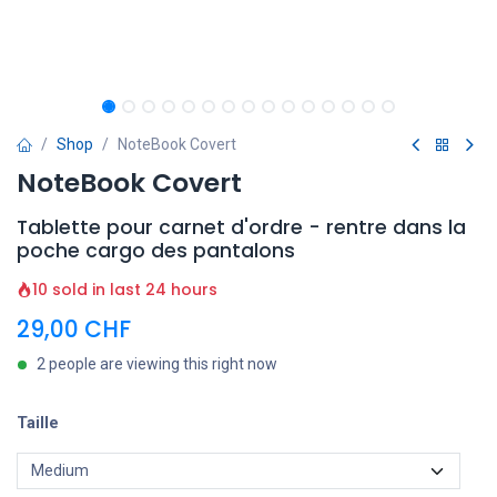
Shop
NoteBook Covert
NoteBook Covert
Tablette pour carnet d'ordre - rentre dans la
poche cargo des pantalons
10 sold in last 24 hours
29,00
CHF
2 people are viewing this right now
Taille