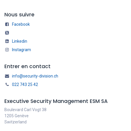
Nous suivre
Facebook
Linkedin
Instagram
Entrer en contact
info@security-division.ch
022 743 25 42
Executive Security Management ESM SA
Boulevard Carl Vogt 38
1205 Genève
Switzerland