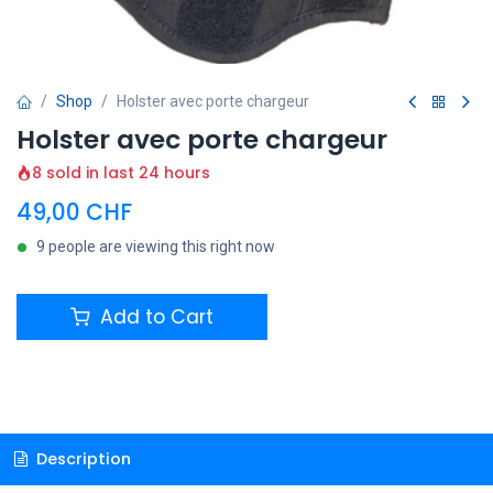
Shop
Holster avec porte chargeur
Holster avec porte chargeur
8 sold in last 24 hours
49,00
CHF
9 people are viewing this right now
Add to Cart
Description