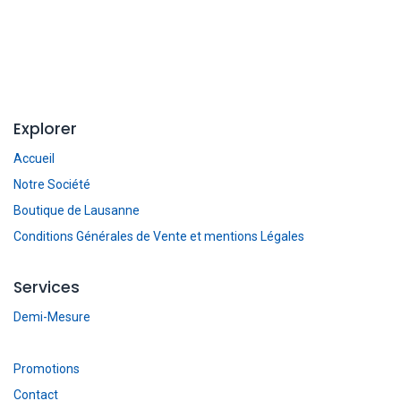
Explorer
Accueil
Notre Société
Boutique de Lausanne
Conditions Générales de Vente et mentions Légales
Services
Demi-Mesure
Promotions
Contact