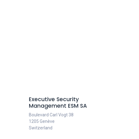
Executive Security
Management ESM SA
Boulevard Carl Vogt 38
1205 Genève
Switzerland