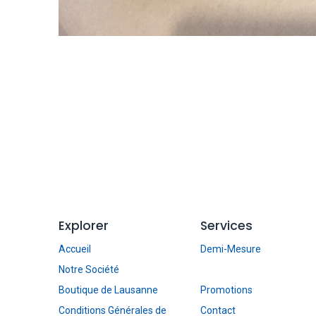
Explorer
Services
Accueil
Demi-Mesure
Notre Société
Boutique de Lausanne
Promotions
Conditions Générales de
Contact