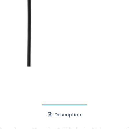
Description