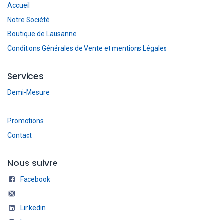
Accueil
Notre Société
Boutique de Lausanne
Conditions Générales de Vente et mentions Légales
Services
Demi-Mesure
Promotions
Contact
Nous suivre
Facebook
Linkedin