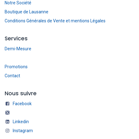
Notre Société
Boutique de Lausanne
Conditions Générales de Vente et mentions Légales
Services
Demi-Mesure
Promotions
Contact
Nous suivre
Facebook
Linkedin
Instagram