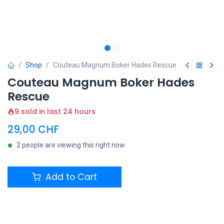
Shop
Couteau Magnum Boker Hades Rescue
Couteau Magnum Boker Hades
Rescue
9 sold in last 24 hours
29,00
CHF
2 people are viewing this right now
Add to Cart