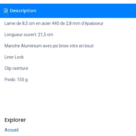
Description
Lame de 8,5 cm en acier 440 de 2,8 mm d'épaisseur
Longueur ouvert: 21,5 cm
Manche Aluminium avec pic brise vitre en bout
Liner Lock
Clip ceinture
Poids: 155 g
Explorer
Accueil