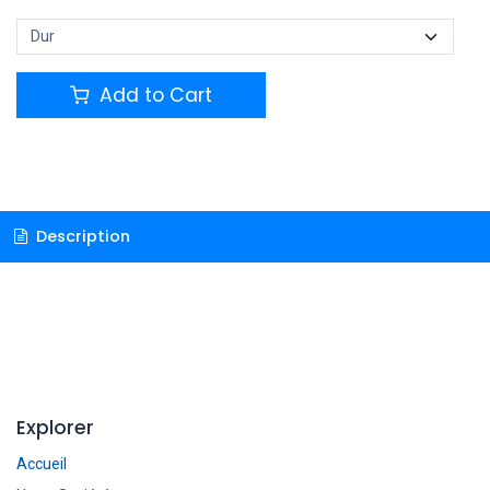
Add to Cart
Description
Explorer
Accueil