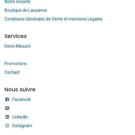
Notre Société
Boutique de Lausanne
Conditions Générales de Vente et mentions Légales
Services
Demi-Mesure
Promotions
Contact
Nous suivre
Facebook
Linkedin
Instagram