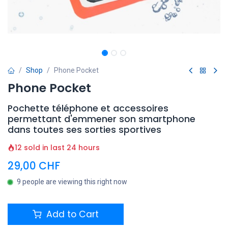
Shop
Phone Pocket
Phone Pocket
Pochette téléphone et accessoires
permettant d'emmener son smartphone
dans toutes ses sorties sportives
12 sold in last 24 hours
29,00
CHF
9 people are viewing this right now
Add to Cart