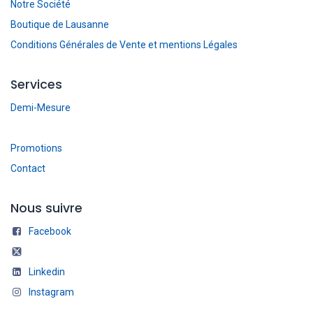
Notre Société
Boutique de Lausanne
Conditions Générales de Vente et mentions Légales
Services
Demi-Mesure
Promotions
Contact
Nous suivre
Facebook
Linkedin
Instagram