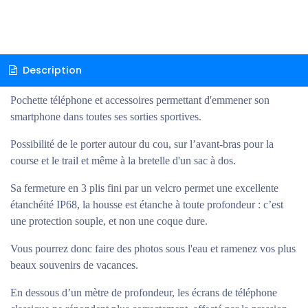
Description
Pochette téléphone et accessoires permettant d'emmener son
smartphone dans toutes ses sorties sportives.
Possibilité de le porter autour du cou, sur l’avant-bras pour la
course et le trail et même à la bretelle d'un sac à dos.
Sa fermeture en 3 plis fini par un velcro permet une excellente
étanchéité IP68, la housse est étanche à toute profondeur : c’est
une protection souple, et non une coque dure.
Vous pourrez donc faire des photos sous l'eau et ramenez vos plus
beaux souvenirs de vacances.
En dessous d’un mètre de profondeur, les écrans de téléphone