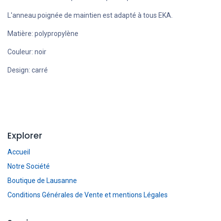
L'anneau poignée de maintien est adapté à tous EKA.
Matière: polypropylène
Couleur: noir
Design: carré
Explorer
Accueil
Notre Société
Boutique de Lausanne
Conditions Générales de Vente et mentions Légales