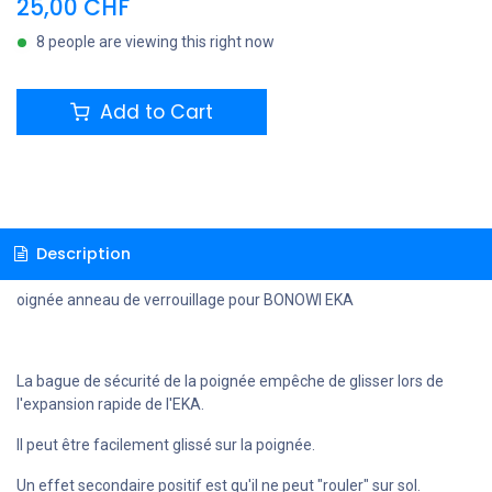
25,00
CHF
8 people are viewing this right now
Add to Cart
Description
oignée anneau de verrouillage pour BONOWI EKA
La bague de sécurité de la poignée empêche de glisser lors de
l'expansion rapide de l'EKA.
Il peut être facilement glissé sur la poignée.
Un effet secondaire positif est qu'il ne peut "rouler" sur sol.