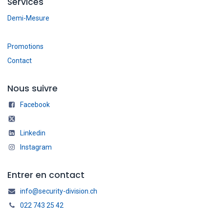
Services
Demi-Mesure
Promotions
Contact
Nous suivre
Facebook
Linkedin
Instagram
Entrer en contact
info@security-division.ch
022 743 25 42