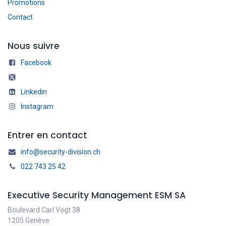
Promotions
Contact
Nous suivre
Facebook
Linkedin
Instagram
Entrer en contact
info@security-division.ch
022 743 25 42
Executive Security Management ESM SA
Boulevard Carl Vogt 38
1205 Genève