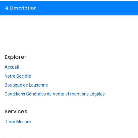
Description
Explorer
Accueil
Notre Société
Boutique de Lausanne
Conditions Générales de Vente et mentions Légales
Services
Demi-Mesure