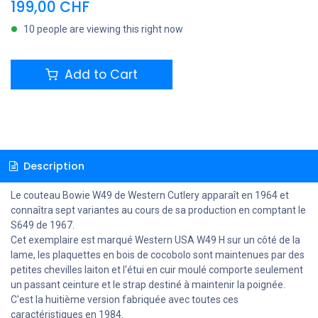
199,00
CHF
10 people are viewing this right now
Add to Cart
Description
Le couteau Bowie W49 de Western Cutlery apparaît en 1964 et
connaîtra sept variantes au cours de sa production en comptant le
S649 de 1967.
Cet exemplaire est marqué Western USA W49 H sur un côté de la
lame, les plaquettes en bois de cocobolo sont maintenues par des
petites chevilles laiton et l'étui en cuir moulé comporte seulement
un passant ceinture et le strap destiné à maintenir la poignée.
C'est la huitième version fabriquée avec toutes ces
caractéristiques en 1984.