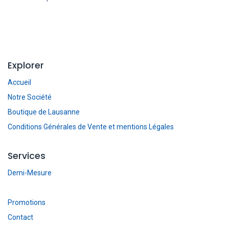
Explorer
Accueil
Notre Société
Boutique de Lausanne
Conditions Générales de Vente et mentions Légales
Services
Demi-Mesure
Promotions
Contact