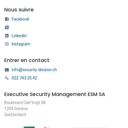
Nous suivre
Facebook
Linkedin
Instagram
Entrer en contact
info@security-division.ch
022 743 25 42
Executive Security Management ESM SA
Boulevard Carl Vogt 38
1205 Genève
Switzerland