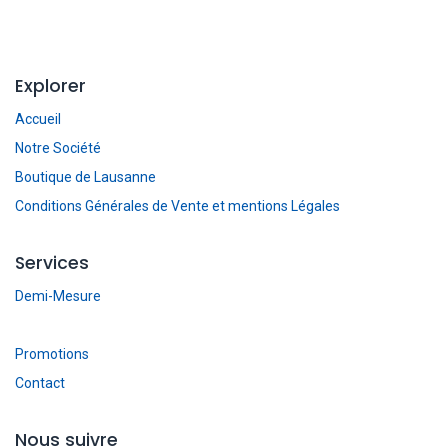
Explorer
Accueil
Notre Société
Boutique de Lausanne
Conditions Générales de Vente et mentions Légales
Services
Demi-Mesure
Promotions
Contact
Nous suivre