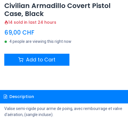
Civilian Armadillo Covert Pistol
Case, Black
14 sold in last 24 hours
69,00
CHF
4 people are viewing this right now
Add to Cart
Description
Valise semi-rigide pour arme de poing, avec rembourrage et valve
d'aération, (sangle incluse).