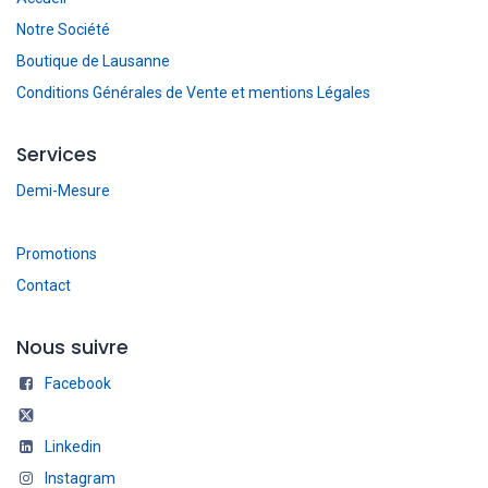
Notre Société
Boutique de Lausanne
Conditions Générales de Vente et mentions Légales
Services
Demi-Mesure
Promotions
Contact
Nous suivre
Facebook
Linkedin
Instagram