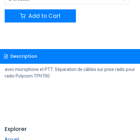
Add to Cart
Description
avec microphone et PTT. Séparation de câbles sur prise radio pour
radio Polycom TPH700
Explorer
Accueil