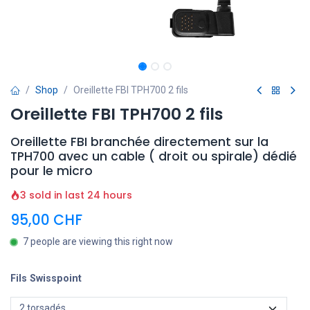
Shop
Oreillette FBI TPH700 2 fils
Oreillette FBI TPH700 2 fils
Oreillette FBI branchée directement sur la
TPH700 avec un cable ( droit ou spirale) dédié
pour le micro
3 sold in last 24 hours
95,00
CHF
7 people are viewing this right now
Fils Swisspoint