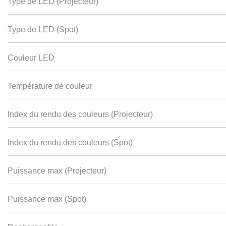
Type de LED (Projecteur)
Type de LED (Spot)
Couleur LED
Température de couleur
Index du rendu des couleurs (Projecteur)
Index du rendu des couleurs (Spot)
Puissance max (Projecteur)
Puissance max (Spot)