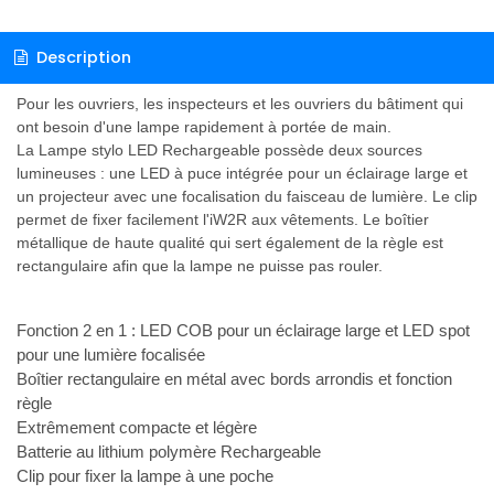
Description
Pour les ouvriers, les inspecteurs et les ouvriers du bâtiment qui
ont besoin d'une lampe rapidement à portée de main.
La Lampe stylo LED Rechargeable possède deux sources
lumineuses : une LED à puce intégrée pour un éclairage large et
un projecteur avec une focalisation du faisceau de lumière. Le clip
permet de fixer facilement l'iW2R aux vêtements. Le boîtier
métallique de haute qualité qui sert également de la règle est
rectangulaire afin que la lampe ne puisse pas rouler.
Fonction 2 en 1 : LED COB pour un éclairage large et LED spot
pour une lumière focalisée
Boîtier rectangulaire en métal avec bords arrondis et fonction
règle
Extrêmement compacte et légère
Batterie au lithium polymère Rechargeable
Clip pour fixer la lampe à une poche