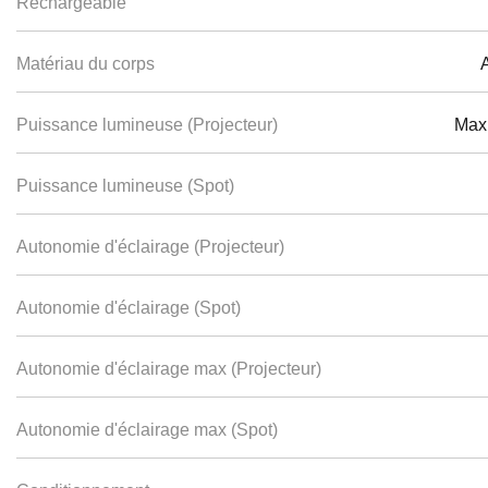
Rechargeable
Matériau du corps
Puissance lumineuse (Projecteur)
Max 
Puissance lumineuse (Spot)
Autonomie d'éclairage (Projecteur)
Autonomie d'éclairage (Spot)
Autonomie d'éclairage max (Projecteur)
Autonomie d'éclairage max (Spot)