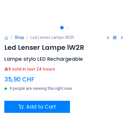
Shop
Led Lenser Lampe iW2R
Led Lenser Lampe iW2R
Lampe stylo LED Rechargeable
9 sold in last 24 hours
35,90
CHF
4 people are viewing this right now
Add to Cart