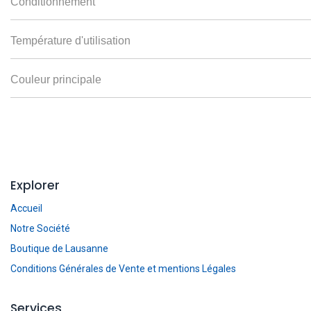
Conditionnement
Température d'utilisation
Couleur principale
Explorer
Accueil
Notre Société
Boutique de Lausanne
Conditions Générales de Vente et mentions Légales
Services