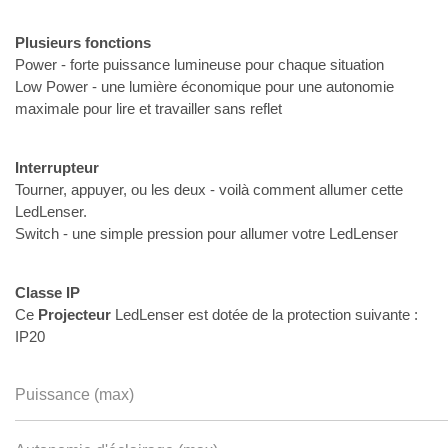
Plusieurs fonctions
Power - forte puissance lumineuse pour chaque situation
Low Power - une lumière économique pour une autonomie
maximale pour lire et travailler sans reflet
Interrupteur
Tourner, appuyer, ou les deux - voilà comment allumer cette
LedLenser.
Switch - une simple pression pour allumer votre LedLenser
Classe IP
Ce
Projecteur
LedLenser est dotée de la protection suivante :
IP20
Puissance (max)