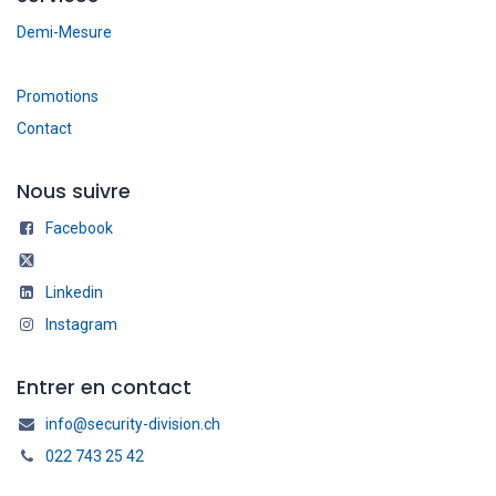
Demi-Mesure
Promotions
Contact
Nous suivre
Facebook
Linkedin
Instagram
Entrer en contact
info@security-division.ch
022 743 25 42