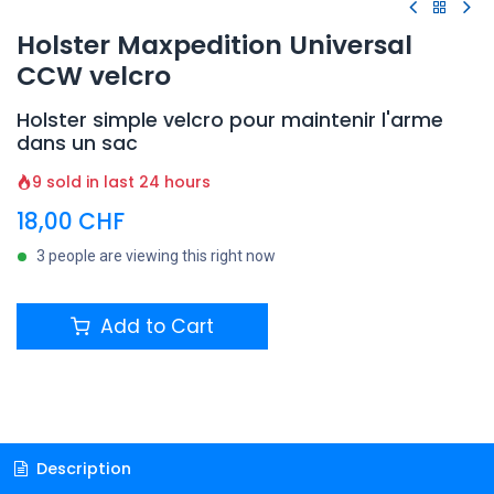
Holster Maxpedition Universal
CCW velcro
Holster simple velcro pour maintenir l'arme
dans un sac
9 sold in last 24 hours
18,00
CHF
3 people are viewing this right now
Add to Cart
Description