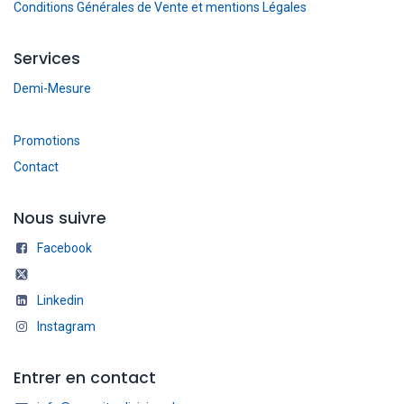
Conditions Générales de Vente et mentions Légales
Services
Demi-Mesure
Promotions
Contact
Nous suivre
Facebook
Linkedin
Instagram
Entrer en contact