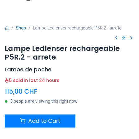
Shop
Lampe Ledlenser rechargeable P5R.2 - arrete
Lampe Ledlenser rechargeable
P5R.2 - arrete
Lampe de poche
5 sold in last 24 hours
115,00
CHF
3 people are viewing this right now
Add to Cart