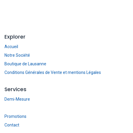
Explorer
Accueil
Notre Société
Boutique de Lausanne
Conditions Générales de Vente et mentions Légales
Services
Demi-Mesure
Promotions
Contact