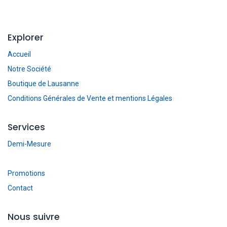
Explorer
Accueil
Notre Société
Boutique de Lausanne
Conditions Générales de Vente et mentions Légales
Services
Demi-Mesure
Promotions
Contact
Nous suivre