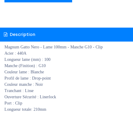
Description
Magnum Gatto Nero - Lame 100mm - Manche G10 - Clip
Acier : 440A
Longueur lame (mm) : 100
Manche (Finition) : G10
Couleur lame : Blanche
Profil de lame : Drop-point
Couleur manche : Noir
Tranchant : Lisse
Ouverture Sécurité : Linerlock
Port : Clip
Longueur totale: 210mm