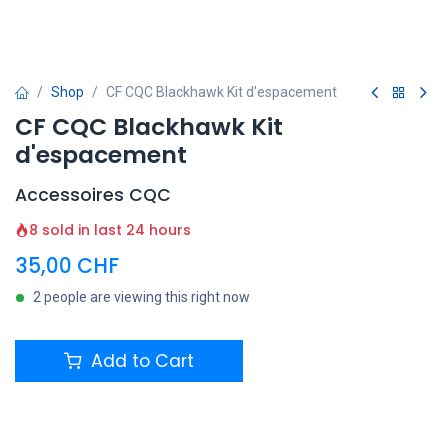
Shop
CF CQC Blackhawk Kit d'espacement
CF CQC Blackhawk Kit
d'espacement
Accessoires CQC
8 sold in last 24 hours
35,00
CHF
2 people are viewing this right now
Add to Cart