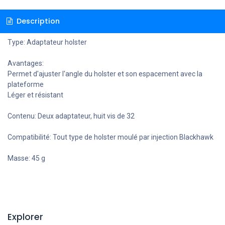
Description
Type:
Adaptateur holster
Avantages:
Permet d'ajuster l'angle du holster et son espacement avec la
plateforme
Léger et résistant
Contenu:
Deux adaptateur, huit vis de 32
Compatibilité:
Tout type de holster moulé par injection Blackhawk
Masse:
45 g
Explorer