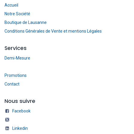
Accueil
Notre Société
Boutique de Lausanne
Conditions Générales de Vente et mentions Légales
Services
Demi-Mesure
Promotions
Contact
Nous suivre
Facebook
Linkedin