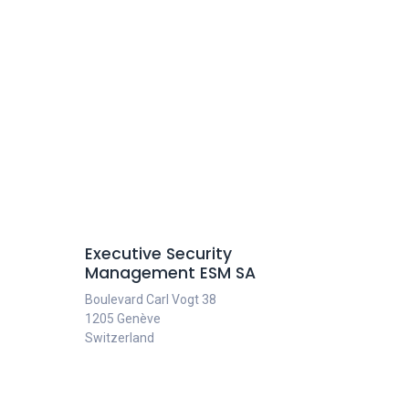
Executive Security
Management ESM SA
Boulevard Carl Vogt 38
1205 Genève
Switzerland