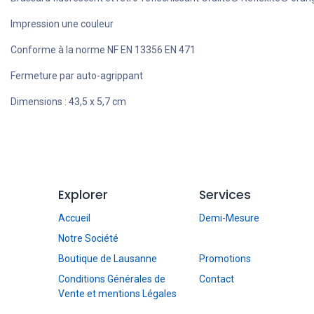
Impression une couleur
Conforme à la norme NF EN 13356 EN 471
Fermeture par auto-agrippant
Dimensions : 43,5 x 5,7 cm
Explorer
Services
Accueil
Demi-Mesure
Notre Société
Boutique de Lausanne
Promotions
Conditions Générales de
Contact
Vente et mentions Légales