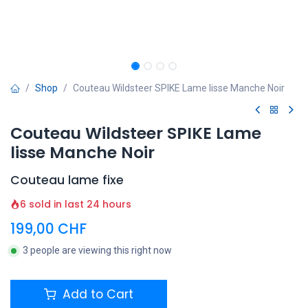
Shop
Couteau Wildsteer SPIKE Lame lisse Manche Noir
Couteau Wildsteer SPIKE Lame
lisse Manche Noir
Couteau lame fixe
6 sold in last 24 hours
199,00
CHF
3 people are viewing this right now
Add to Cart