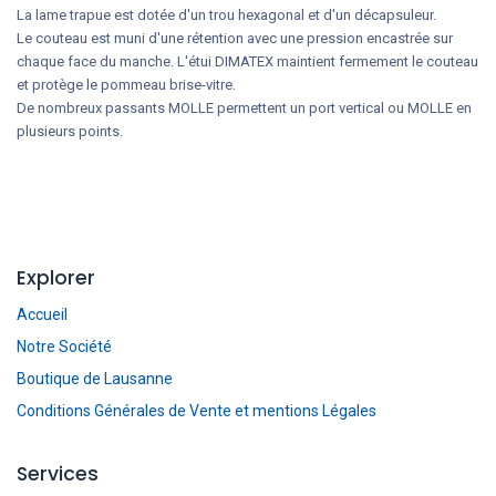
La lame trapue est dotée d'un trou hexagonal et d'un décapsuleur.
Le couteau est muni d'une rétention avec une pression encastrée sur
chaque face du manche. L'étui DIMATEX maintient fermement le couteau
et protège le pommeau brise-vitre.
De nombreux passants MOLLE permettent un port vertical ou MOLLE en
plusieurs points.
Explorer
Accueil
Notre Société
Boutique de Lausanne
Conditions Générales de Vente et mentions Légales
Services