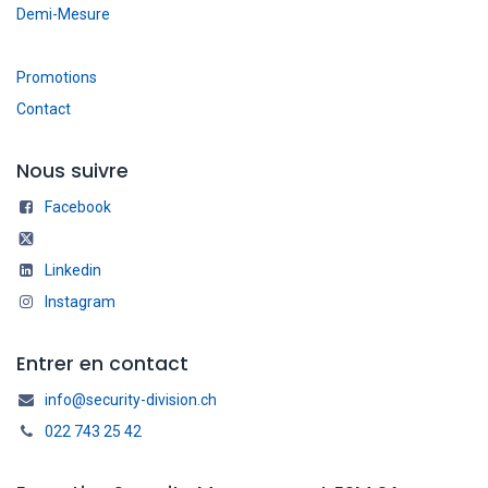
Demi-Mesure
Promotions
Contact
Nous suivre
Facebook
Linkedin
Instagram
Entrer en contact
info@security-division.ch
022 743 25 42