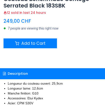
Serrated Black 183SBK
12 sold in last 24 hours
249,00
CHF
7 people are viewing this right now
Add to Cart
Description
Longueur du couteau ouvert: 25,9cm
Longueur lame: 12,6cm
Manche finition: G10
Accessoires: Etui Kydex
Acier: CPM S30V