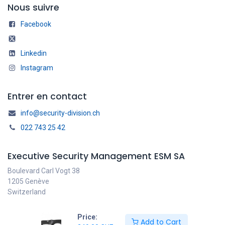
Nous suivre
Facebook
Linkedin
Instagram
Entrer en contact
info@security-division.ch
022 743 25 42
Executive Security Management ESM SA
Boulevard Carl Vogt 38
1205 Genève
Switzerland
Price:
Add to Cart