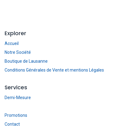
Explorer
Accueil
Notre Société
Boutique de Lausanne
Conditions Générales de Vente et mentions Légales
Services
Demi-Mesure
Promotions
Contact