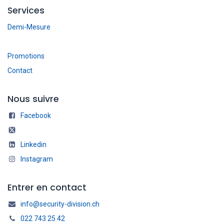
Services
Demi-Mesure
Promotions
Contact
Nous suivre
Facebook
Linkedin
Instagram
Entrer en contact
info@security-division.ch
022 743 25 42