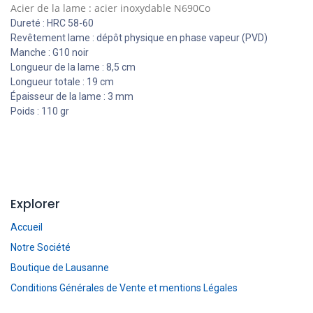
Acier de la lame : acier inoxydable N690Co
Dureté : HRC 58-60
Revêtement lame : dépôt physique en phase vapeur (PVD)
Manche : G10 noir
Longueur de la lame : 8,5 cm
Longueur totale : 19 cm
Épaisseur de la lame : 3 mm
Poids : 110 gr
Explorer
Accueil
Notre Société
Boutique de Lausanne
Conditions Générales de Vente et mentions Légales