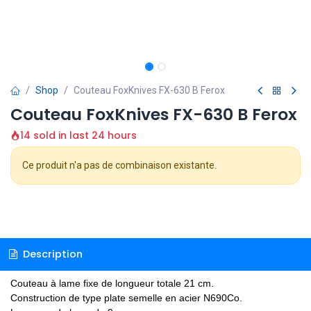
Shop
Couteau FoxKnives FX-630 B Ferox
Couteau FoxKnives FX-630 B Ferox
14 sold in last 24 hours
Ce produit n'a pas de combinaison existante.
Description
Couteau à lame fixe de longueur totale 21 cm.
Construction de type plate semelle en acier N690Co.