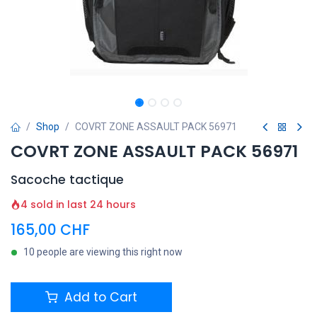
Shop
COVRT ZONE ASSAULT PACK 56971
COVRT ZONE ASSAULT PACK 56971
Sacoche tactique
4 sold in last 24 hours
165,00
CHF
10 people are viewing this right now
Add to Cart