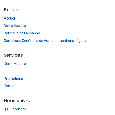
Explorer
Accueil
Notre Société
Boutique de Lausanne
Conditions Générales de Vente et mentions Légales
Services
Demi-Mesure
Promotions
Contact
Nous suivre
Facebook