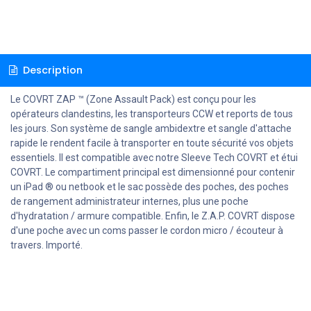
Description
Le COVRT ZAP ™ (Zone Assault Pack) est conçu pour les
opérateurs clandestins, les transporteurs CCW et reports de tous
les jours. Son système de sangle ambidextre et sangle d'attache
rapide le rendent facile à transporter en toute sécurité vos objets
essentiels. Il est compatible avec notre Sleeve Tech COVRT et étui
COVRT. Le compartiment principal est dimensionné pour contenir
un iPad ® ou netbook et le sac possède des poches, des poches
de rangement administrateur internes, plus une poche
d'hydratation / armure compatible. Enfin, le Z.A.P. COVRT dispose
d'une poche avec un coms passer le cordon micro / écouteur à
travers. Importé.