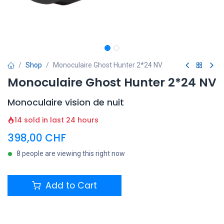
Shop
Monoculaire Ghost Hunter 2*24 NV
Monoculaire Ghost Hunter 2*24 NV
Monoculaire vision de nuit
14 sold in last 24 hours
398,00
CHF
8 people are viewing this right now
Add to Cart