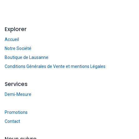
Explorer
Accueil
Notre Société
Boutique de Lausanne
Conditions Générales de Vente et mentions Légales
Services
Demi-Mesure
Promotions
Contact
Nous suivre