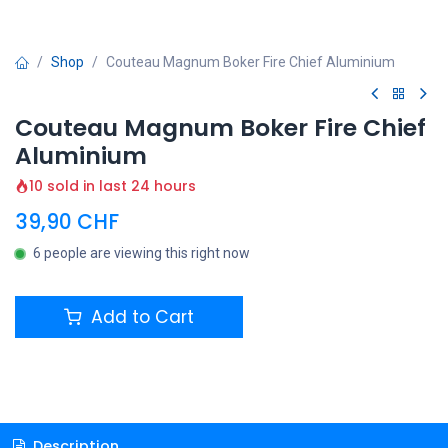
Shop
Couteau Magnum Boker Fire Chief Aluminium
Couteau Magnum Boker Fire Chief
Aluminium
10 sold in last 24 hours
39,90
CHF
6 people are viewing this right now
Add to Cart
Description