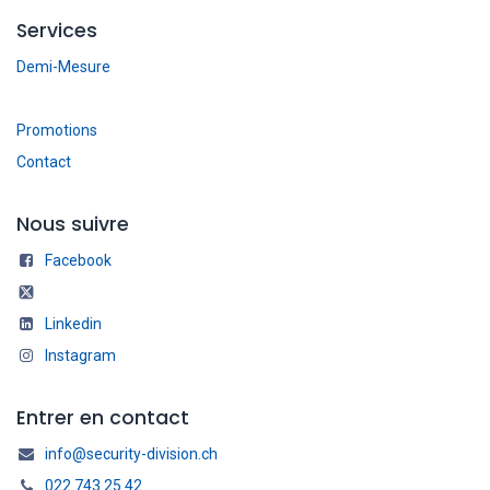
Services
Demi-Mesure
Promotions
Contact
Nous suivre
Facebook
Linkedin
Instagram
Entrer en contact
info@security-division.ch
022 743 25 42