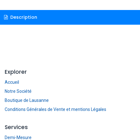
Description
Explorer
Accueil
Notre Société
Boutique de Lausanne
Conditions Générales de Vente et mentions Légales
Services
Demi-Mesure