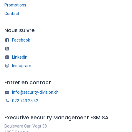
Promotions
Contact
Nous suivre
Facebook
Linkedin
Instagram
Entrer en contact
info@security-division.ch
022 743 25 42
Executive Security Management ESM SA
Boulevard Carl Vogt 38