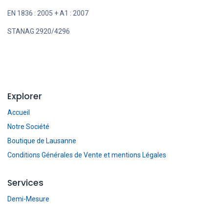
EN 1836 : 2005 + A1 : 2007
STANAG 2920/4296
Explorer
Accueil
Notre Société
Boutique de Lausanne
Conditions Générales de Vente et mentions Légales
Services
Demi-Mesure