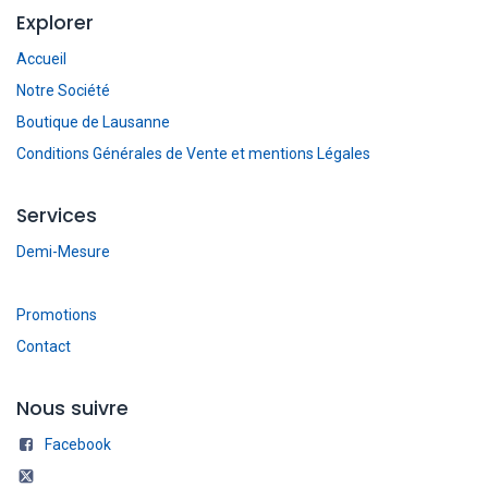
Explorer
Accueil
Notre Société
Boutique de Lausanne
Conditions Générales de Vente et mentions Légales
Services
Demi-Mesure
Promotions
Contact
Nous suivre
Facebook