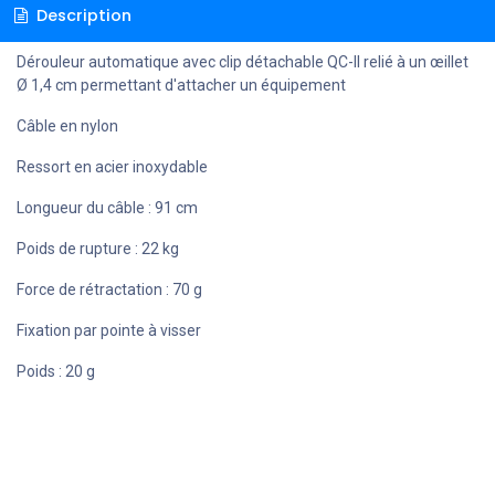
Description
Dérouleur automatique avec clip détachable QC-II relié à un œillet
Ø 1,4 cm permettant d'attacher un équipement
Câble en nylon
Ressort en acier inoxydable
Longueur du câble : 91 cm
Poids de rupture : 22 kg
Force de rétractation : 70 g
Fixation par pointe à visser
Poids : 20 g