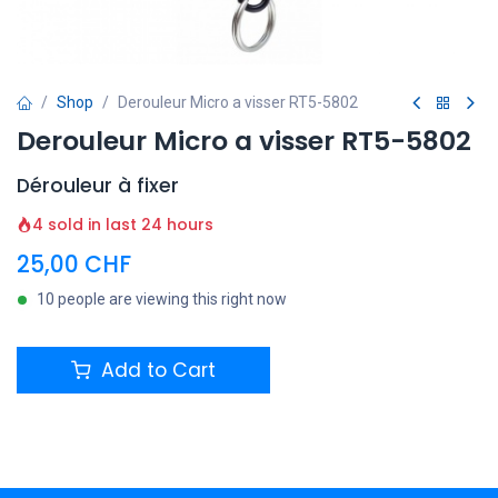
Shop
Derouleur Micro a visser RT5-5802
Derouleur Micro a visser RT5-5802
Dérouleur à fixer
4 sold in last 24 hours
25,00
CHF
10 people are viewing this right now
Add to Cart